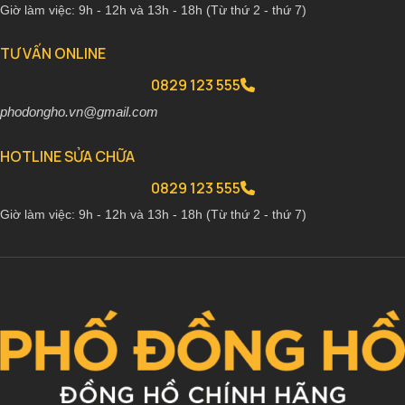
Giờ làm việc: 9h - 12h và 13h - 18h (Từ thứ 2 - thứ 7)
TƯ VẤN ONLINE
0829 123 555
phodongho.vn@gmail.com
HOTLINE SỬA CHỮA
0829 123 555
Giờ làm việc: 9h - 12h và 13h - 18h (Từ thứ 2 - thứ 7)