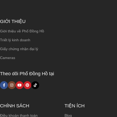
GIỚI THIỆU
Giới thiệu về Phố Đồng Hồ
Triết lý kinh doanh
Giấy chứng nhận đại lý
Cameras
Theo dõi Phố Đồng Hồ tại
CHÍNH SÁCH
TIỆN ÍCH
Điều khoản thanh toán
Blog