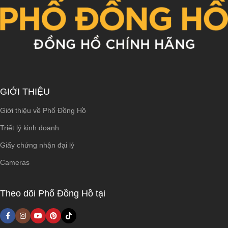
GIỚI THIỆU
Giới thiệu về Phố Đồng Hồ
Triết lý kinh doanh
Giấy chứng nhận đại lý
Cameras
Theo dõi Phố Đồng Hồ tại