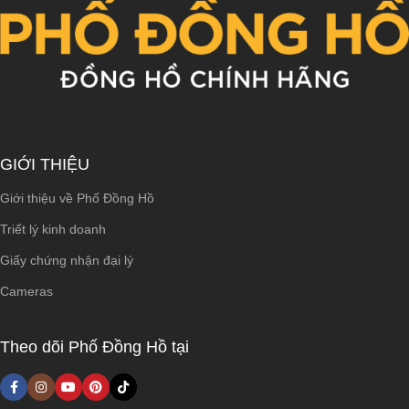
GIỚI THIỆU
Giới thiệu về Phố Đồng Hồ
Triết lý kinh doanh
Giấy chứng nhận đại lý
Cameras
Theo dõi Phố Đồng Hồ tại