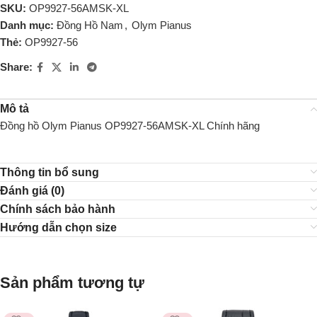
SKU:
OP9927-56AMSK-XL
Danh mục:
Đồng Hồ Nam
,
Olym Pianus
Thẻ:
OP9927-56
Share:
Mô tả
Đồng hồ Olym Pianus OP9927-56AMSK-XL Chính hãng
Thông tin bổ sung
Đánh giá (0)
Chính sách bảo hành
Hướng dẫn chọn size
Sản phẩm tương tự