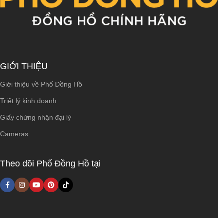
GIỚI THIỆU
Giới thiệu về Phố Đồng Hồ
Triết lý kinh doanh
Giấy chứng nhận đại lý
Cameras
Theo dõi Phố Đồng Hồ tại