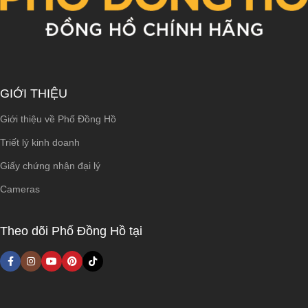
GIỚI THIỆU
Giới thiệu về Phố Đồng Hồ
Triết lý kinh doanh
Giấy chứng nhận đại lý
Cameras
Theo dõi Phố Đồng Hồ tại