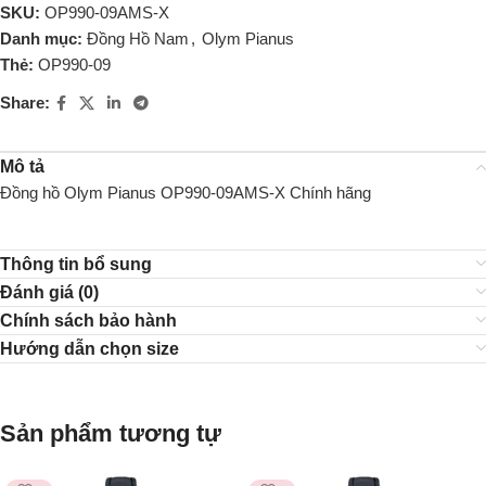
SKU:
OP990-09AMS-X
Danh mục:
Đồng Hồ Nam
,
Olym Pianus
Thẻ:
OP990-09
Share:
Mô tả
Đồng hồ Olym Pianus OP990-09AMS-X Chính hãng
Thông tin bổ sung
Đánh giá (0)
Chính sách bảo hành
Hướng dẫn chọn size
Sản phẩm tương tự