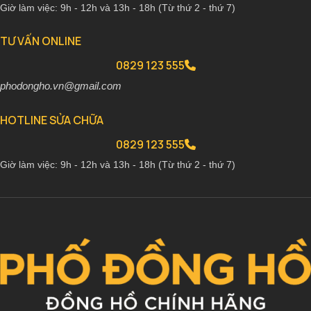
Giờ làm việc: 9h - 12h và 13h - 18h (Từ thứ 2 - thứ 7)
TƯ VẤN ONLINE
0829 123 555
phodongho.vn@gmail.com
HOTLINE SỬA CHỮA
0829 123 555
Giờ làm việc: 9h - 12h và 13h - 18h (Từ thứ 2 - thứ 7)