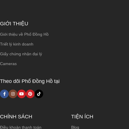
GIỚI THIỆU
Giới thiệu về Phố Đồng Hồ
Triết lý kinh doanh
Giấy chứng nhận đại lý
Cameras
Theo dõi Phố Đồng Hồ tại
CHÍNH SÁCH
TIỆN ÍCH
Điều khoản thanh toán
Blog