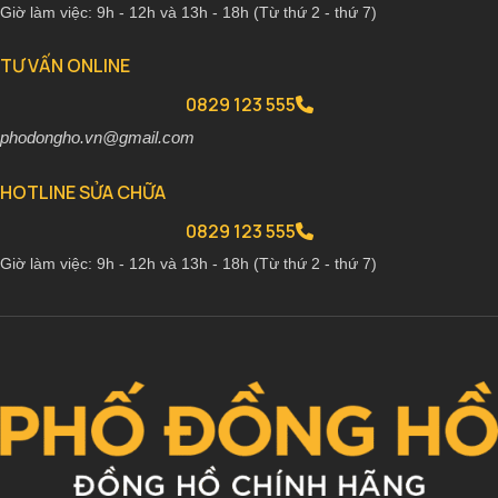
Giờ làm việc: 9h - 12h và 13h - 18h (Từ thứ 2 - thứ 7)
TƯ VẤN ONLINE
0829 123 555
phodongho.vn@gmail.com
HOTLINE SỬA CHỮA
0829 123 555
Giờ làm việc: 9h - 12h và 13h - 18h (Từ thứ 2 - thứ 7)