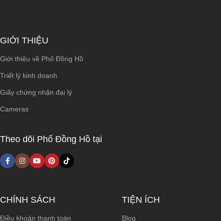
GIỚI THIỆU
Giới thiệu về Phố Đồng Hồ
Triết lý kinh doanh
Giấy chứng nhận đại lý
Cameras
Theo dõi Phố Đồng Hồ tại
CHÍNH SÁCH
TIỆN ÍCH
Điều khoản thanh toán
Blog